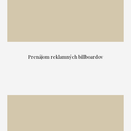
Prenájom reklamných billboardov