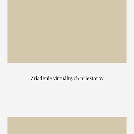
Zriadenie virtuálnych priestorov