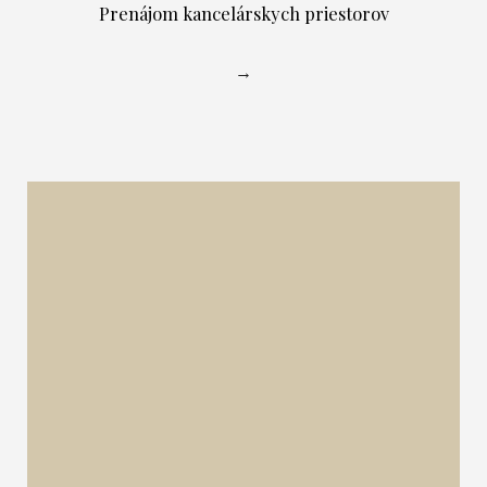
Prenájom kancelárskych priestorov