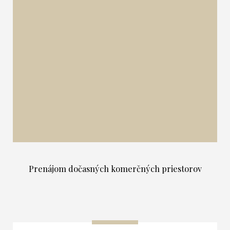
Prenájom dočasných komerčných priestorov