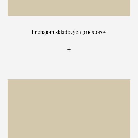
Prenájom skladových priestorov