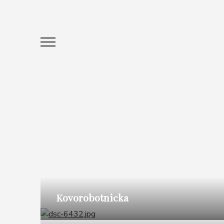
Kovorobotnicka