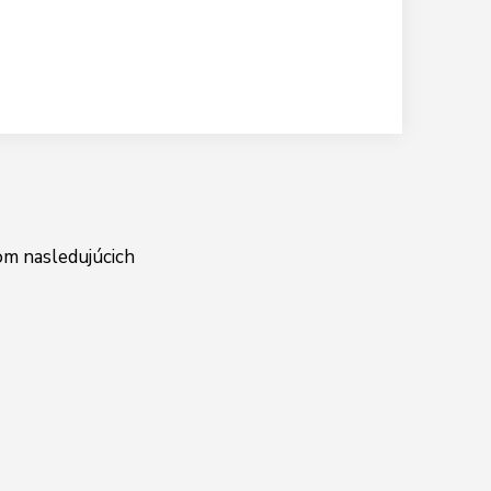
om nasledujúcich