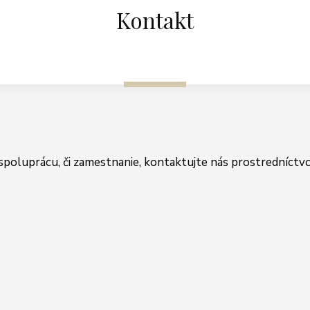
Kontakt
spoluprácu, či zamestnanie, kontaktujte nás prostredníctv