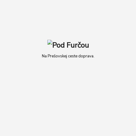
Na Prešovskej ceste doprava.